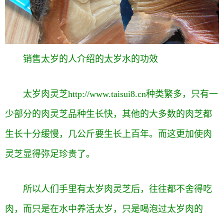
销售太岁的人介绍的太岁水的功效
太岁肉灵芝
http://www.taisui8.cn
种类繁多，只有一
少部分的肉灵芝品种生长快，其他的大多数的肉芝都
生长十分缓慢，几公斤要生长上百年。而这更加使肉
灵芝显得弥足珍贵了。
所以人们手里有太岁肉灵芝后，往往都不舍得吃
肉，而只是在水中养活太岁，只是喝泡过太岁肉的