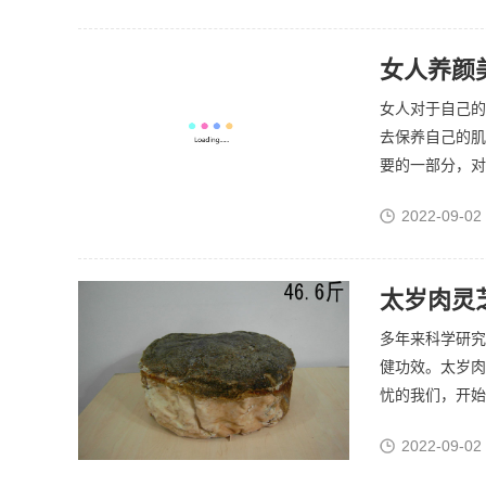
女人养颜
女人对于自己的
去保养自己的肌
要的一部分，对
2022-09-02
太岁肉灵
多年来科学研究数
健功效。太岁肉
忧的我们，开始
2022-09-02