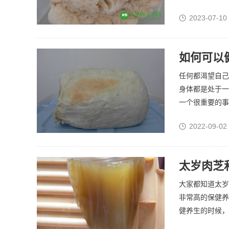
2023-07-10
如何可以
任何都渴望自己
身体都是处于一
一个很重要的事
2022-09-02
太岁肉芝
大家都知道太岁肉
非常高的保健养
健养生的时候，