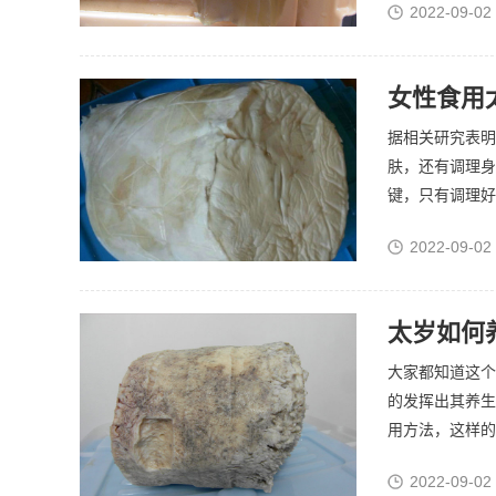
2022-09-02
女性食用
据相关研究表明，
肤，还有调理身
键，只有调理好
2022-09-02
太岁如何
大家都知道这个太
的发挥出其养生
用方法，这样的
2022-09-02