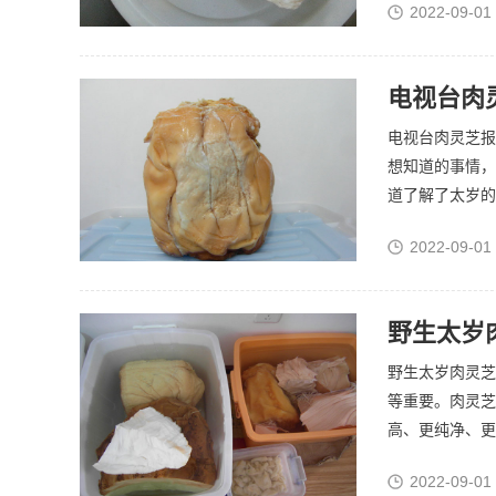
2022-09-01
电视台肉
电视台肉灵芝报
想知道的事情，
道了解了太岁的
2022-09-01
野生太岁
野生太岁肉灵芝
等重要。肉灵芝
高、更纯净、更
2022-09-01