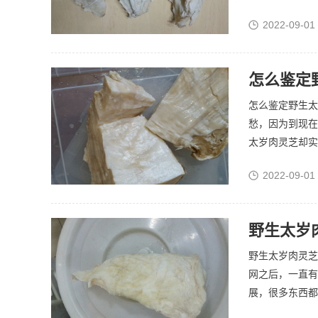
2022-09-01
怎么鉴定
怎么鉴定野生太
愁，因为到现在
太岁肉灵芝却实
2022-09-01
野生太岁
野生太岁肉灵芝
网之后，一直有
展，很多东西都