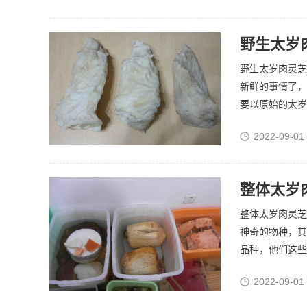
野生太岁
野生太岁肉灵芝在
新鲜的事情了，
要以原始的太岁
2022-09-01
整体太岁
整体太岁肉灵芝，
神奇的物种，其
品种，他们这些
2022-09-01