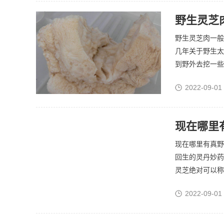
野生灵芝
野生灵芝肉一般
几年关于野生太
到野外去挖一些
2022-09-01
现在哪里
现在哪里有真野
回生的灵丹妙药
灵芝绝对可以称
2022-09-01