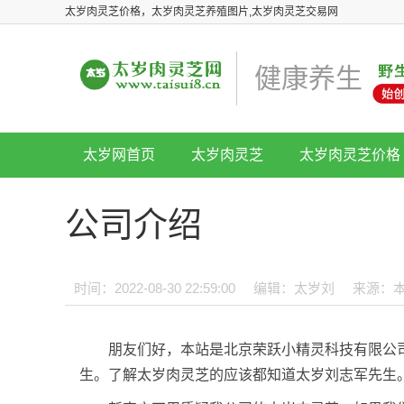
太岁肉灵芝价格，太岁肉灵芝养殖图片,太岁肉灵芝交易网
健康养生
太岁网首页
太岁肉灵芝
太岁肉灵芝价格
公司介绍
时间：2022-08-30 22:59:00
编辑：太岁刘
来源：
朋友们好，本站是北京荣跃小精灵科技有限公司
生。了解太岁肉灵芝的应该都知道太岁刘志军先生