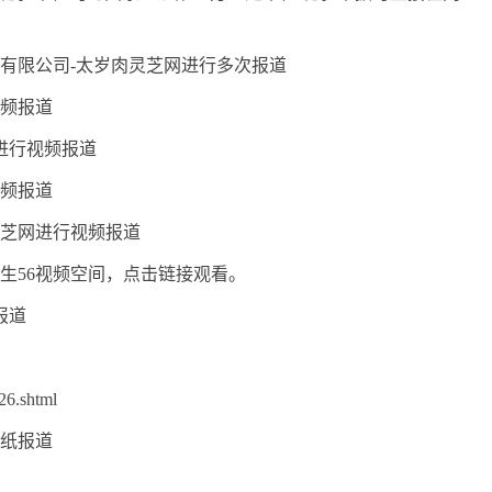
技有限公司-太岁肉灵芝网进行多次报道
视频报道
网进行视频报道
视频报道
肉灵芝网进行视频报道
太岁刘志军先生56视频空间，点击链接观看。
报道
26.shtml
报纸报道