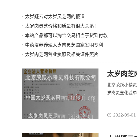
太岁疑云对太岁灵芝网的报道
太岁肉灵芝价格和质量有很大关系！
本站产品都可以淘宝交易相当于货到付款
中药培养养殖太岁肉灵芝国家发明专利
太岁肉芝网营业执照及相关证件照片
太岁肉芝
北京荣跃小精灵
岁肉灵芝化验单
2022-09-01