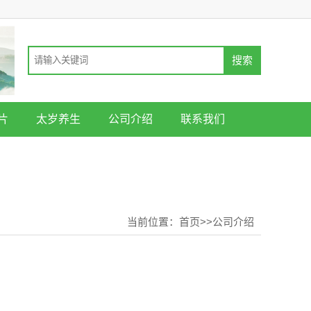
片
太岁养生
公司介绍
联系我们
当前位置：
首页
>>
公司介绍