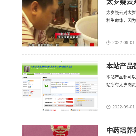
太岁疑云
太岁疑云对太岁
种生命体，因为
2022-09-01
本站产品
本站产品都可以
站所有太岁肉灵
2022-09-01
中药培养