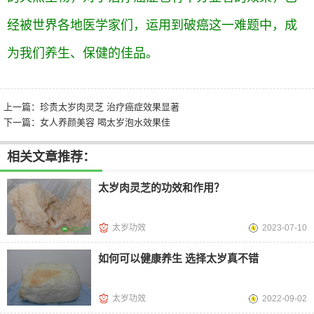
经被世界各地医学家们，运用到破癌这一难题中，成
为我们养生、保健的佳品。
上一篇：
珍贵太岁肉灵芝 治疗癌症效果显著
下一篇：
女人养颜美容 喝太岁泡水效果佳
相关文章推荐：
太岁肉灵芝的功效和作用？
太岁功效
2023-07-10
如何可以健康养生 选择太岁真不错
太岁功效
2022-09-02