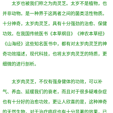
太岁也被我们称之为肉灵芝。太岁不是植物，也
并非动物。是一种界于这两者之间的菌类活性物质。
十分神奇，太岁肉灵芝，具有十分强劲的治愈、保健
功效。在我国传统医书《本草纲目》《神农本草经》
《山海经》这些知名医书中，都有对太岁肉灵芝的神
奇功效描述，现代科技，也将太岁肉灵芝的特质，更
细微的进行剖析。
太岁肉灵芝，不仅有强身健体的功效，可以补
气、养血、延缓我们的衰老，而且对于很多疑难杂症
也有十分好的治愈功效，更让人欣喜的是，这种神奇
的天然生物，对于治疗癌症也有十分显著的效果，已