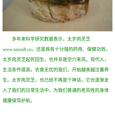
多年来科学研究数据表示，太岁肉灵芝
www.taisui8.cn，还是具有十分强的药用、保健功效。
太岁肉灵芝起死回生，也并非是空穴来风。现代人，
生活条件提高，衣食无忧的我们，开始越来越注重养
生。太岁肉灵芝，也已经不再是个神话，它也逐渐走
入了我们的日常生活中，为我们普通的老百姓的身体
健康保驾护航。