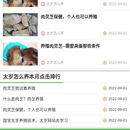
太岁怎么养
2022-09-01
肉灵芝保健，个人也可以养殖
太岁怎么养
2022-09-01
养殖肉灵芝--需要具备那些条件
太岁怎么养
2022-09-01
太岁怎么养本月点击排行
肉灵芝尝试着养殖
2022-09-01
什么是肉芝？肉芝养殖
2022-09-01
肉灵芝保健，个人也可以养殖
2022-09-01
国宝太岁养殖技术，太岁网站去学习
2022-09-01