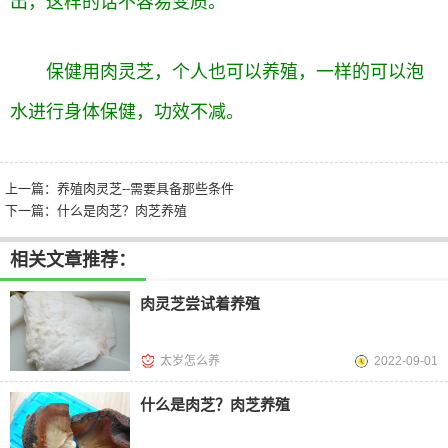
出，这样的话不容易变质。
保健用肉灵芝，个人也可以养殖，一样的可以泡
水进行身体保健，功效不减。
上一篇：
养殖肉灵芝--需要具备那些条件
下一篇：
什么是肉芝？肉芝养殖
相关文章推荐：
肉灵芝尝试着养殖
太岁怎么养
2022-09-01
什么是肉芝？肉芝养殖