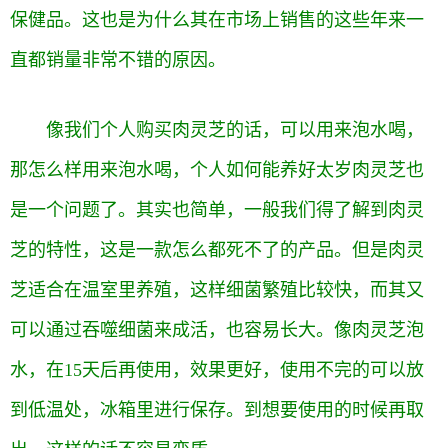
保健品。这也是为什么其在市场上销售的这些年来一
直都销量非常不错的原因。
像我们个人购买肉灵芝的话，可以用来泡水喝，
那怎么样用来泡水喝，
个人如何能养好太岁肉灵芝
也
是一个问题了。其实也简单，一般我们得了解到肉灵
芝的特性，这是一款怎么都死不了的产品。但是肉灵
芝适合在温室里养殖，这样细菌繁殖比较快，而其又
可以通过吞噬细菌来成活，也容易长大。像肉灵芝泡
水，在
15天后再使用，效果更好，使用不完的可以放
到低温处，冰箱里进行保存。到想要使用的时候再取