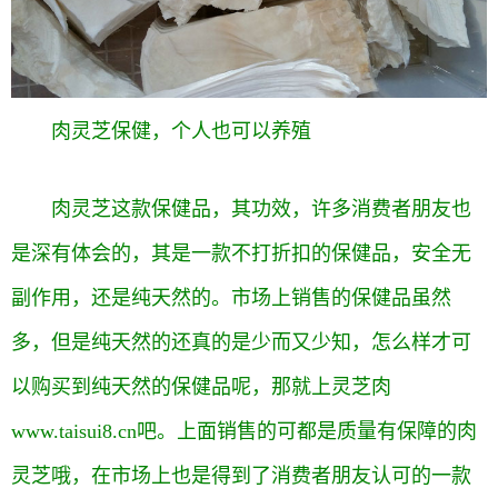
肉灵芝保健
，
个人也可以养殖
肉灵芝这款保健品，其功效，许多消费者朋友也
是深有体会的，其是一款不打折扣的保健品，安全无
副作用，还是纯天然的。市场上销售的保健品虽然
多，但是纯天然的还真的是少而又少知，怎么样才可
以购买到纯天然的保健品呢，那就上
灵芝肉
www.taisui8.cn吧。上面销售的可都是质量有保障的肉
灵芝哦，在市场上也是得到了消费者朋友认可的一款