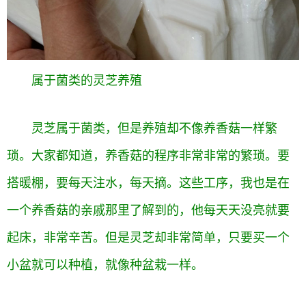
属于菌类
的
灵芝养殖
灵芝属于菌类，但是养殖却不像养香菇一样繁
琐。大家都知道，养香菇的程序非常非常的繁琐。要
搭暖棚，要每天注水，每天摘。这些工序，我也是在
一个养香菇的亲戚那里了解到的，他每天天没亮就要
起床，非常辛苦。但是灵芝却非常简单，只要买一个
小盆就可以种植，就像种盆栽一样。