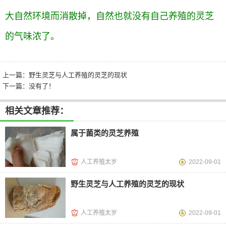
大自然环境而消散掉，自然也就没有自己养殖的灵芝
的气味浓了。
上一篇：
野生灵芝与人工养殖的灵芝的现状
下一篇：没有了！
相关文章推荐：
属于菌类的灵芝养殖
人工养殖太岁
2022-09-01
野生灵芝与人工养殖的灵芝的现状
人工养殖太岁
2022-09-01