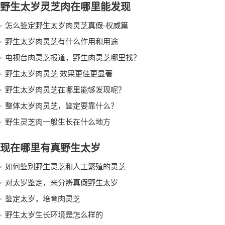
野生太岁灵芝肉在哪里能发现
怎么鉴定野生太岁肉灵芝真假-权威篇
野生太岁肉灵芝有什么作用和用途
电视台肉灵芝报道，野生肉灵芝哪里找？
野生太岁肉灵芝 效果更佳更显著
野生太岁肉灵芝在哪里能够发现呢？
整体太岁肉灵芝，鉴定要靠什么？
野生灵芝肉一般生长在什么地方
现在哪里有真野生太岁
如何鉴别野生灵芝和人工繁殖的灵芝
对太岁鉴定，来分辨真假野生太岁
鉴定太岁，培育肉灵芝
野生太岁生长环境是怎么样的