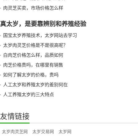
肉灵芝买卖，市场价格怎么样
真太岁，是要靠辨别和养殖经验
国宝太岁养殖技术，太岁网站去学习
太岁肉灵芝价格是不是很高呢？
白肉芝价格怎么样，品质如何
肉芝价格贵吗，在哪里有销售
如何了解太岁的价格，贵吗
人工太岁和养殖太岁的差别何在
人工养殖太岁的三大特点
友情链接
太岁肉灵芝网
太岁交易网
太岁网