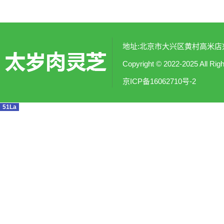
地址:北京市大兴区黄村高米店兴涛社
Copyright © 2022-2025
京ICP备16062710号-2
51La