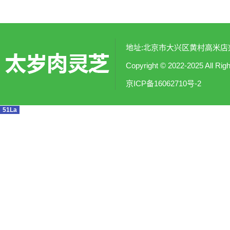
地址:北京市大兴区黄村高米店兴涛社
Copyright © 2022-2025
京ICP备16062710号-2
51La