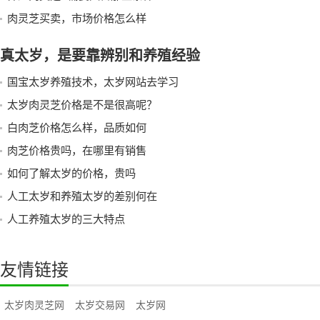
肉灵芝买卖，市场价格怎么样
真太岁，是要靠辨别和养殖经验
国宝太岁养殖技术，太岁网站去学习
太岁肉灵芝价格是不是很高呢？
白肉芝价格怎么样，品质如何
肉芝价格贵吗，在哪里有销售
如何了解太岁的价格，贵吗
人工太岁和养殖太岁的差别何在
人工养殖太岁的三大特点
友情链接
太岁肉灵芝网
太岁交易网
太岁网