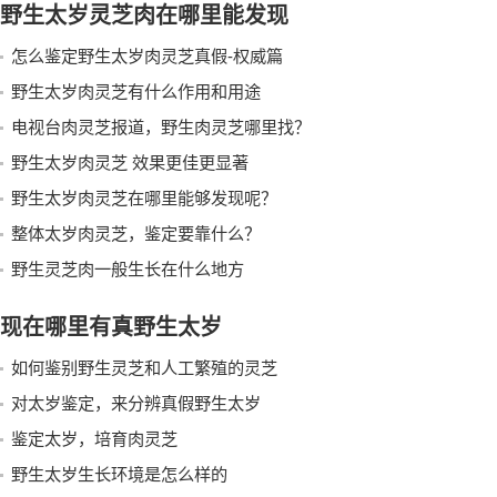
野生太岁灵芝肉在哪里能发现
怎么鉴定野生太岁肉灵芝真假-权威篇
野生太岁肉灵芝有什么作用和用途
电视台肉灵芝报道，野生肉灵芝哪里找？
野生太岁肉灵芝 效果更佳更显著
野生太岁肉灵芝在哪里能够发现呢？
整体太岁肉灵芝，鉴定要靠什么？
野生灵芝肉一般生长在什么地方
现在哪里有真野生太岁
如何鉴别野生灵芝和人工繁殖的灵芝
对太岁鉴定，来分辨真假野生太岁
鉴定太岁，培育肉灵芝
野生太岁生长环境是怎么样的