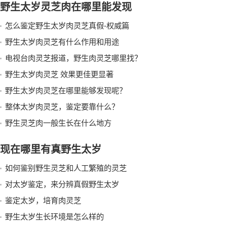
野生太岁灵芝肉在哪里能发现
怎么鉴定野生太岁肉灵芝真假-权威篇
野生太岁肉灵芝有什么作用和用途
电视台肉灵芝报道，野生肉灵芝哪里找？
野生太岁肉灵芝 效果更佳更显著
野生太岁肉灵芝在哪里能够发现呢？
整体太岁肉灵芝，鉴定要靠什么？
野生灵芝肉一般生长在什么地方
现在哪里有真野生太岁
如何鉴别野生灵芝和人工繁殖的灵芝
对太岁鉴定，来分辨真假野生太岁
鉴定太岁，培育肉灵芝
野生太岁生长环境是怎么样的