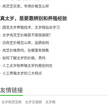
肉灵芝买卖，市场价格怎么样
真太岁，是要靠辨别和养殖经验
国宝太岁养殖技术，太岁网站去学习
太岁肉灵芝价格是不是很高呢？
白肉芝价格怎么样，品质如何
肉芝价格贵吗，在哪里有销售
如何了解太岁的价格，贵吗
人工太岁和养殖太岁的差别何在
人工养殖太岁的三大特点
友情链接
太岁肉灵芝网
太岁交易网
太岁网