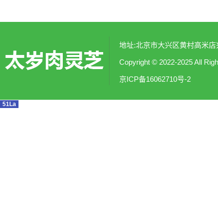
地址:北京市大兴区黄村高米店兴涛社
Copyright © 2022-2025
京ICP备16062710号-2
51La