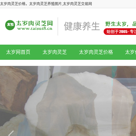
太岁肉灵芝价格，太岁肉灵芝养殖图片,太岁肉灵芝交易网
健康养生
太岁网首页
太岁肉灵芝
太岁肉灵芝价格
太岁