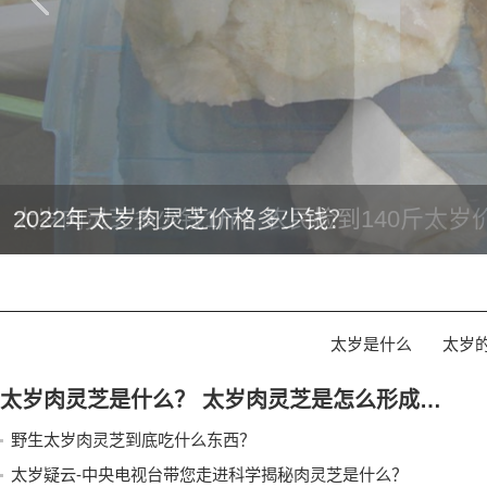
2022年太岁肉灵芝价格多少钱？
太岁是什么
太岁
太岁肉灵芝是什么？ 太岁肉灵芝是怎么形成的？生长在什么地方？
野生太岁肉灵芝到底吃什么东西？
太岁疑云-中央电视台带您走进科学揭秘肉灵芝是什么？