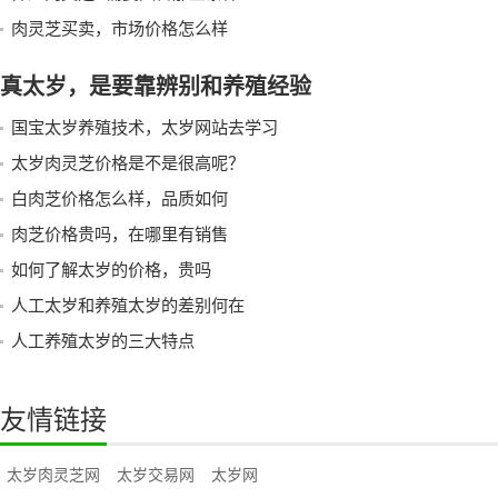
肉灵芝买卖，市场价格怎么样
真太岁，是要靠辨别和养殖经验
国宝太岁养殖技术，太岁网站去学习
太岁肉灵芝价格是不是很高呢？
白肉芝价格怎么样，品质如何
肉芝价格贵吗，在哪里有销售
如何了解太岁的价格，贵吗
人工太岁和养殖太岁的差别何在
人工养殖太岁的三大特点
友情链接
太岁肉灵芝网
太岁交易网
太岁网