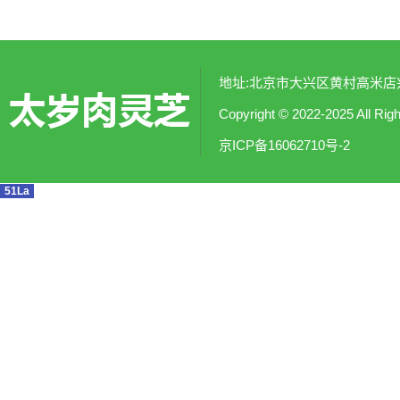
地址:北京市大兴区黄村高米店兴涛社
Copyright © 2022-2025
京ICP备16062710号-2
51La