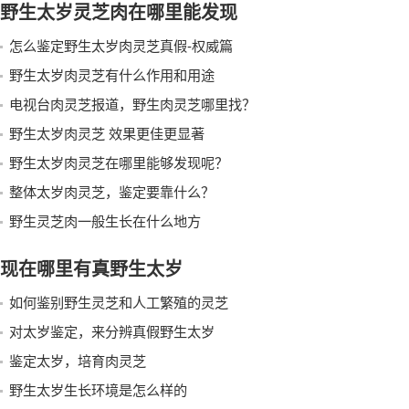
野生太岁灵芝肉在哪里能发现
怎么鉴定野生太岁肉灵芝真假-权威篇
野生太岁肉灵芝有什么作用和用途
电视台肉灵芝报道，野生肉灵芝哪里找？
野生太岁肉灵芝 效果更佳更显著
野生太岁肉灵芝在哪里能够发现呢？
整体太岁肉灵芝，鉴定要靠什么？
野生灵芝肉一般生长在什么地方
现在哪里有真野生太岁
如何鉴别野生灵芝和人工繁殖的灵芝
对太岁鉴定，来分辨真假野生太岁
鉴定太岁，培育肉灵芝
野生太岁生长环境是怎么样的