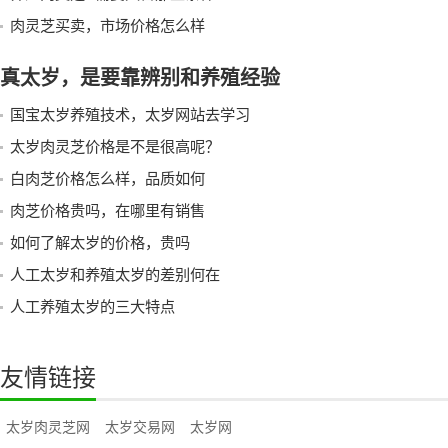
肉灵芝买卖，市场价格怎么样
真太岁，是要靠辨别和养殖经验
国宝太岁养殖技术，太岁网站去学习
太岁肉灵芝价格是不是很高呢？
白肉芝价格怎么样，品质如何
肉芝价格贵吗，在哪里有销售
如何了解太岁的价格，贵吗
人工太岁和养殖太岁的差别何在
人工养殖太岁的三大特点
友情链接
太岁肉灵芝网
太岁交易网
太岁网