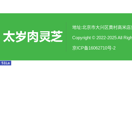
地址:北京市大兴区黄村高米店兴涛社
Copyright © 2022-2025
京ICP备16062710号-2
51La