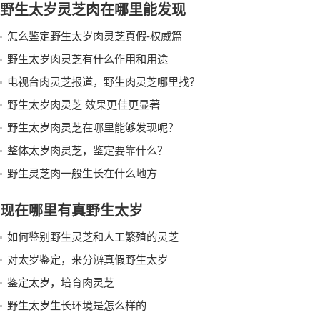
野生太岁灵芝肉在哪里能发现
怎么鉴定野生太岁肉灵芝真假-权威篇
野生太岁肉灵芝有什么作用和用途
电视台肉灵芝报道，野生肉灵芝哪里找？
野生太岁肉灵芝 效果更佳更显著
野生太岁肉灵芝在哪里能够发现呢？
整体太岁肉灵芝，鉴定要靠什么？
野生灵芝肉一般生长在什么地方
现在哪里有真野生太岁
如何鉴别野生灵芝和人工繁殖的灵芝
对太岁鉴定，来分辨真假野生太岁
鉴定太岁，培育肉灵芝
野生太岁生长环境是怎么样的