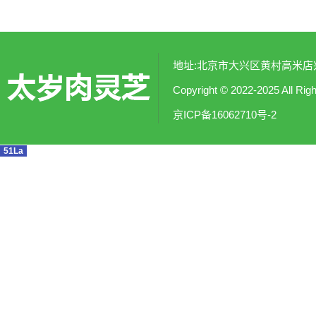
地址:北京市大兴区黄村高米店兴涛社
Copyright © 2022-2025
京ICP备16062710号-2
51La