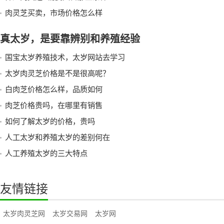
肉灵芝买卖，市场价格怎么样
真太岁，是要靠辨别和养殖经验
国宝太岁养殖技术，太岁网站去学习
太岁肉灵芝价格是不是很高呢？
白肉芝价格怎么样，品质如何
肉芝价格贵吗，在哪里有销售
如何了解太岁的价格，贵吗
人工太岁和养殖太岁的差别何在
人工养殖太岁的三大特点
友情链接
太岁肉灵芝网
太岁交易网
太岁网