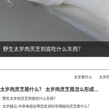
野生太岁肉灵芝到底吃什么东西？
太岁是什么
太岁
太岁肉灵芝是什么？ 太岁肉灵芝是怎么形成的？生长在什么地方？
野生太岁肉灵芝到底吃什么东西？
太岁疑云-中央电视台带您走进科学揭秘肉灵芝是什么？