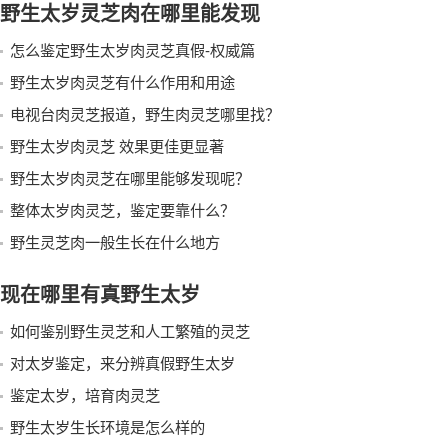
野生太岁灵芝肉在哪里能发现
怎么鉴定野生太岁肉灵芝真假-权威篇
野生太岁肉灵芝有什么作用和用途
电视台肉灵芝报道，野生肉灵芝哪里找？
野生太岁肉灵芝 效果更佳更显著
野生太岁肉灵芝在哪里能够发现呢？
整体太岁肉灵芝，鉴定要靠什么？
野生灵芝肉一般生长在什么地方
现在哪里有真野生太岁
如何鉴别野生灵芝和人工繁殖的灵芝
对太岁鉴定，来分辨真假野生太岁
鉴定太岁，培育肉灵芝
野生太岁生长环境是怎么样的